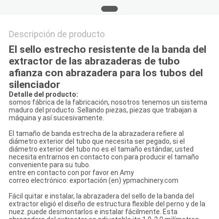
Descripción de producto
El sello estrecho resistente de la banda del
extractor de las abrazaderas de tubo
afianza con abrazadera para los tubos del
silenciador
Detalle del producto:
somos fábrica de la fabricación, nosotros tenemos un sistema
maduro del producto. Sellando piezas, piezas que trabajan a
máquina y así sucesivamente.
El tamaño de banda estrecha de la abrazadera refiere al
diámetro exterior del tubo que necesita ser pegado, si el
diámetro exterior del tubo no es el tamaño estándar, usted
necesita entrarnos en contacto con para producir el tamaño
conveniente para su tubo.
entre en contacto con por favor en Amy
correo electrónico: exportación (en) ypmachinery.com
Fácil quitar e instalar, la abrazadera del sello de la banda del
extractor eligió el diseño de estructura flexible del perno y de la
nuez. puede desmontarlos e instalar fácilmente. Esta