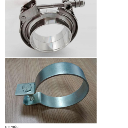
servidor: