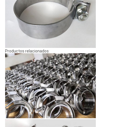
Productos relacionados: